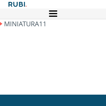
MINIATURA11