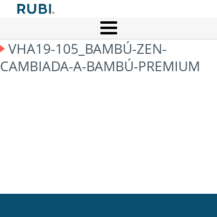
VHA19-105_BAMBÚ-ZEN-
CAMBIADA-A-BAMBÚ-PREMIUM