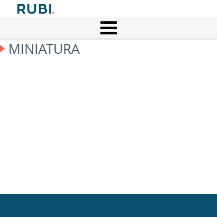
MINIATURA