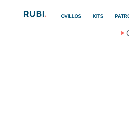
OVILLOS
KITS
PATR