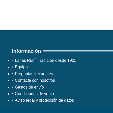
Información
Lanas Rubí. Tradición desde 1905
Equipo
Preguntas frecuentes
Contacte con nosotros
Gastos de envío
Condiciones de venta
Aviso legal y protección de datos