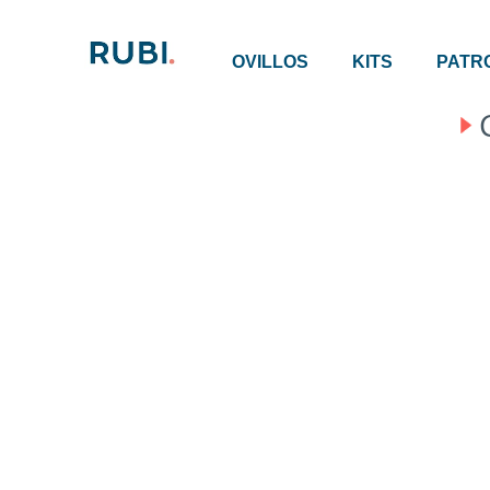
OVILLOS
KITS
PATR