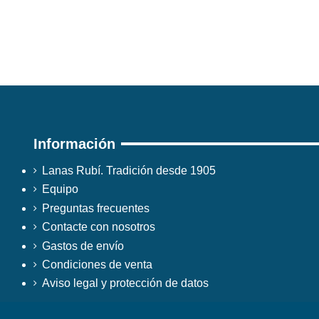
Información
Lanas Rubí. Tradición desde 1905
Equipo
Preguntas frecuentes
Contacte con nosotros
Gastos de envío
Condiciones de venta
Aviso legal y protección de datos