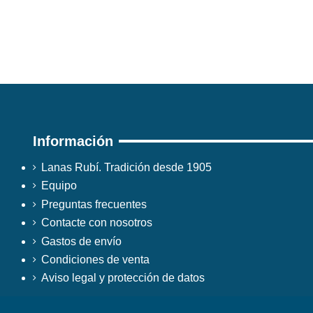
Información
Lanas Rubí. Tradición desde 1905
Equipo
Preguntas frecuentes
Contacte con nosotros
Gastos de envío
Condiciones de venta
Aviso legal y protección de datos