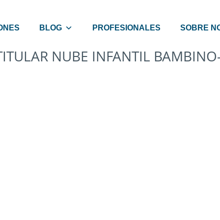
ONES
BLOG
PROFESIONALES
SOBRE N
TITULAR NUBE INFANTIL BAMBINO