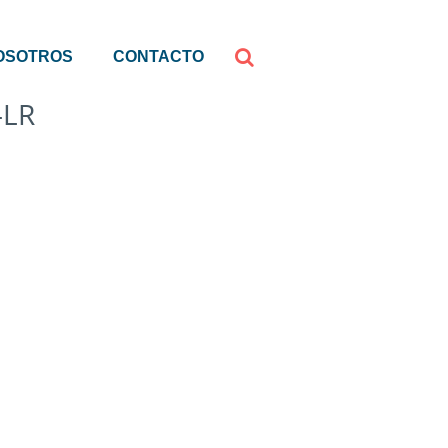
OSOTROS
CONTACTO
-LR