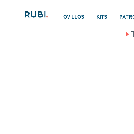
OVILLOS
KITS
PATR