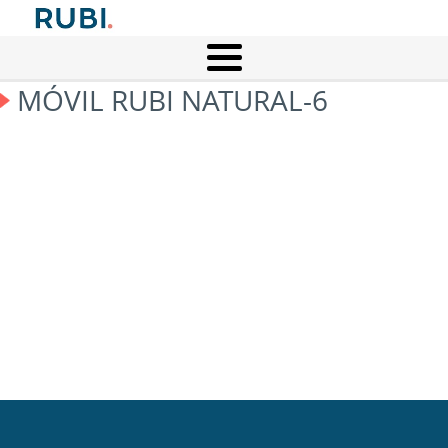
MÓVIL RUBI NATURAL-6