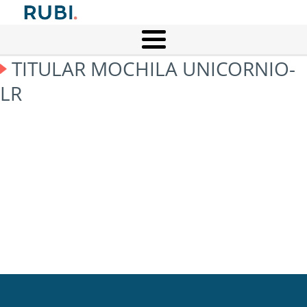
TITULAR MOCHILA UNICORNIO-
LR