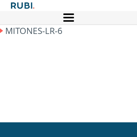
MITONES-LR-6