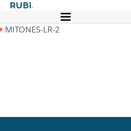
MITONES-LR-2