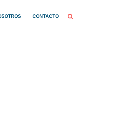
OSOTROS
CONTACTO