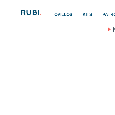
OVILLOS
KITS
PATR