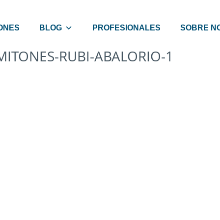
ONES
BLOG
PROFESIONALES
SOBRE N
MITONES-RUBI-ABALORIO-1