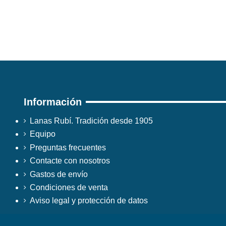
Información
Lanas Rubí. Tradición desde 1905
Equipo
Preguntas frecuentes
Contacte con nosotros
Gastos de envío
Condiciones de venta
Aviso legal y protección de datos