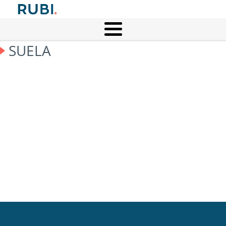
SUELA