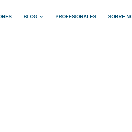
ONES
BLOG
PROFESIONALES
SOBRE N