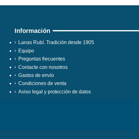
Información
Lanas Rubí. Tradición desde 1905
Equipo
Preguntas frecuentes
Contacte con nosotros
Gastos de envío
Condiciones de venta
Aviso legal y protección de datos