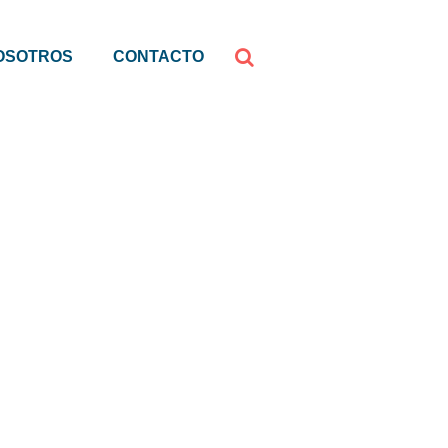
OSOTROS
CONTACTO