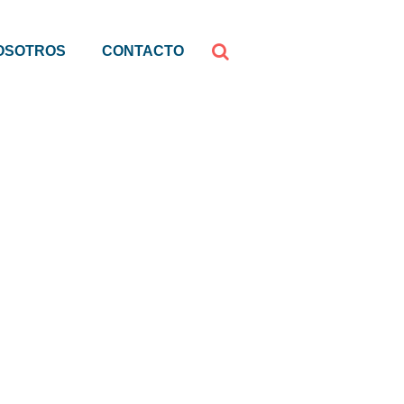
OSOTROS
CONTACTO