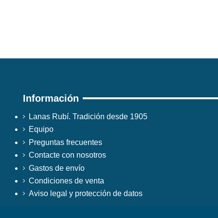
Información
Lanas Rubí. Tradición desde 1905
Equipo
Preguntas frecuentes
Contacte con nosotros
Gastos de envío
Condiciones de venta
Aviso legal y protección de datos