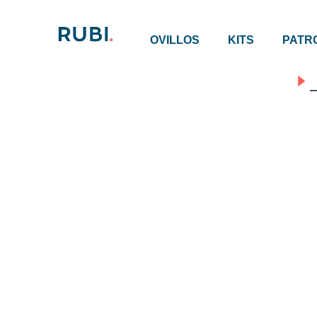
OVILLOS
KITS
PATR