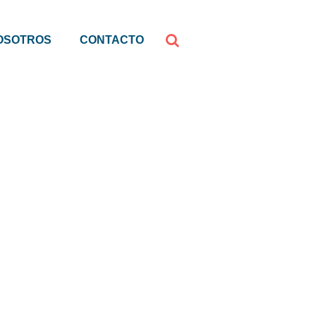
OSOTROS
CONTACTO