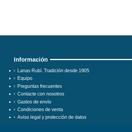
Información
Lanas Rubí. Tradición desde 1905
Equipo
Preguntas frecuentes
Contacte con nosotros
Gastos de envío
Condiciones de venta
Aviso legal y protección de datos