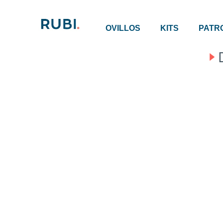
OVILLOS
KITS
PATR