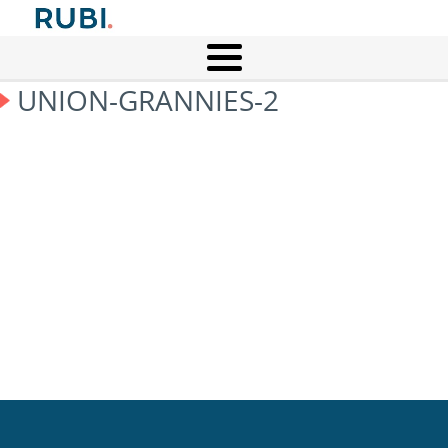
UNION-GRANNIES-2