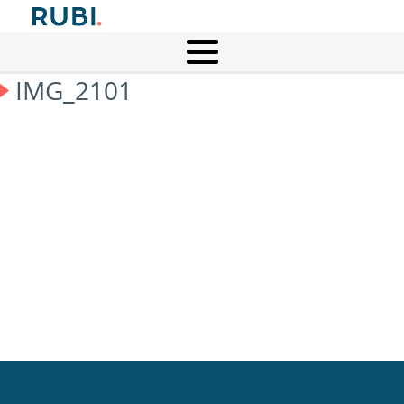
IMG_2101