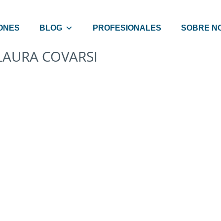
ONES
BLOG
PROFESIONALES
SOBRE N
LAURA COVARSI