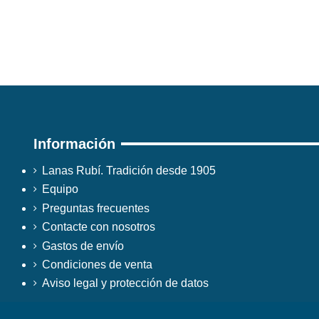
Información
Lanas Rubí. Tradición desde 1905
Equipo
Preguntas frecuentes
Contacte con nosotros
Gastos de envío
Condiciones de venta
Aviso legal y protección de datos