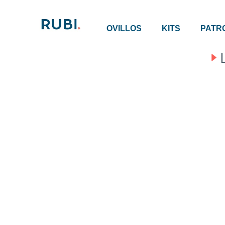
OVILLOS
KITS
PATR