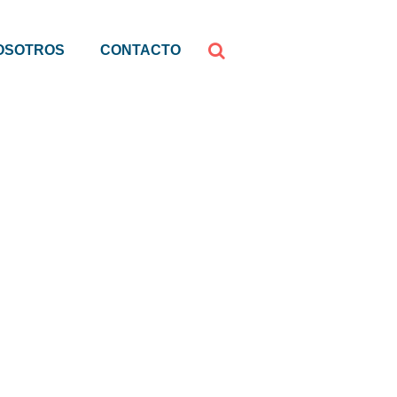
OSOTROS
CONTACTO