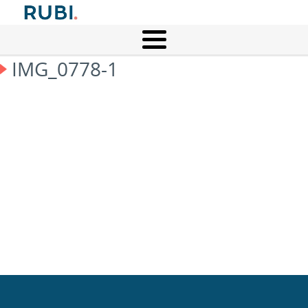
IMG_0778-1