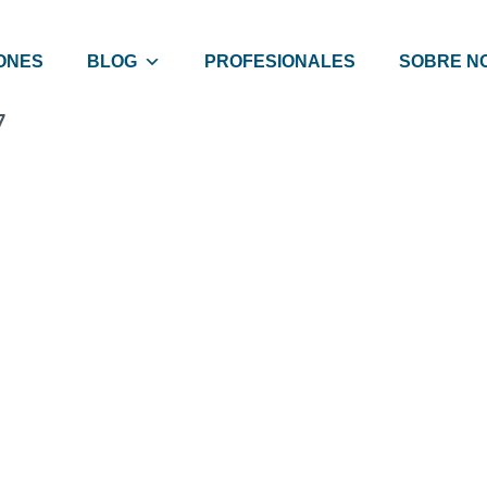
ONES
BLOG
PROFESIONALES
SOBRE N
7