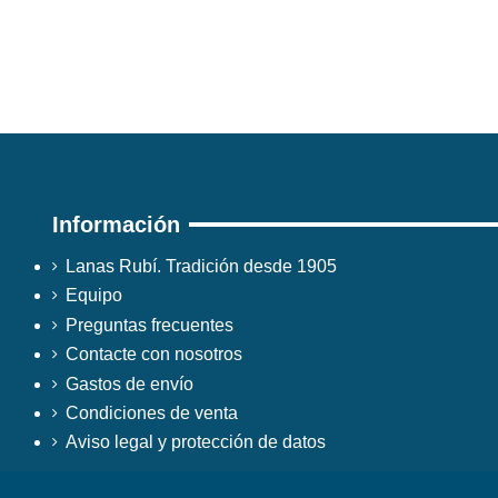
Información
Lanas Rubí. Tradición desde 1905
Equipo
Preguntas frecuentes
Contacte con nosotros
Gastos de envío
Condiciones de venta
Aviso legal y protección de datos