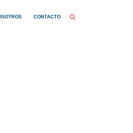
OSOTROS
CONTACTO