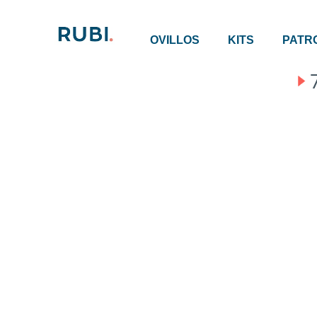
OVILLOS
KITS
PATR