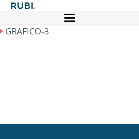
GRAFICO-3