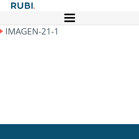
IMAGEN-21-1