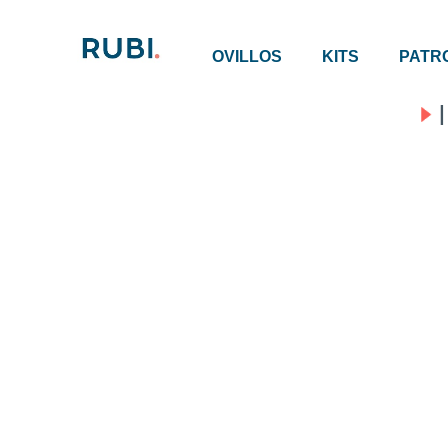
OVILLOS
KITS
PATR