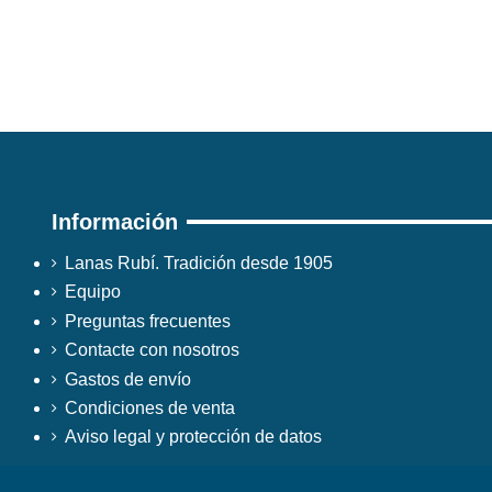
Información
Lanas Rubí. Tradición desde 1905
Equipo
Preguntas frecuentes
Contacte con nosotros
Gastos de envío
Condiciones de venta
Aviso legal y protección de datos