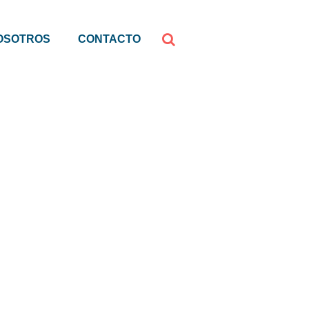
OSOTROS
CONTACTO