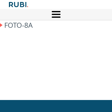
FOTO-8A