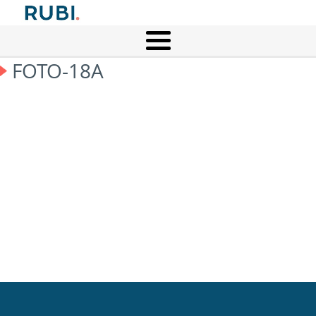
FOTO-18A