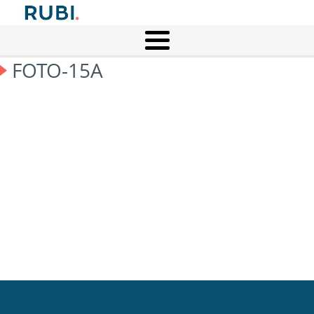
FOTO-15A