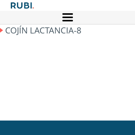
COJÍN LACTANCIA-8