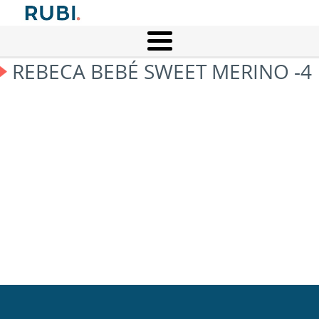
REBECA BEBÉ SWEET MERINO -4