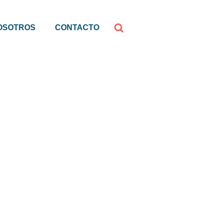
OSOTROS
CONTACTO