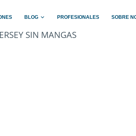
ONES
BLOG
PROFESIONALES
SOBRE N
JERSEY SIN MANGAS