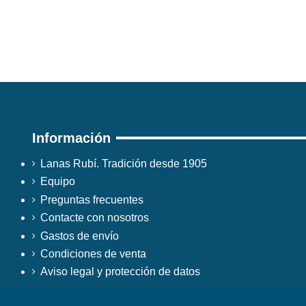
Información
Lanas Rubí. Tradición desde 1905
Equipo
Preguntas frecuentes
Contacte con nosotros
Gastos de envío
Condiciones de venta
Aviso legal y protección de datos