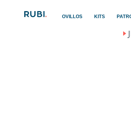
OVILLOS
KITS
PATR