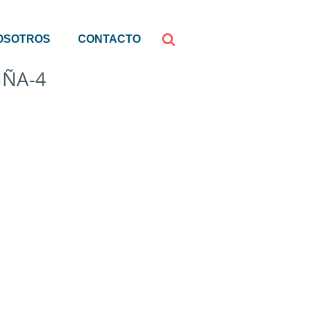
OSOTROS
CONTACTO
ÑA-4