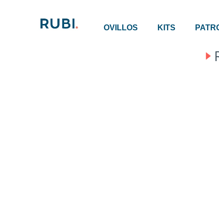
OVILLOS
KITS
PATR