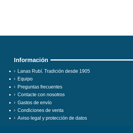
Información
Lanas Rubí. Tradición desde 1905
Equipo
Preguntas frecuentes
Contacte con nosotros
Gastos de envío
Condiciones de venta
Aviso legal y protección de datos