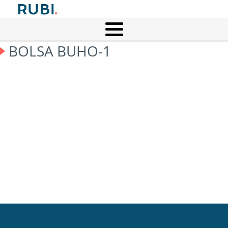
BOLSA BUHO-1