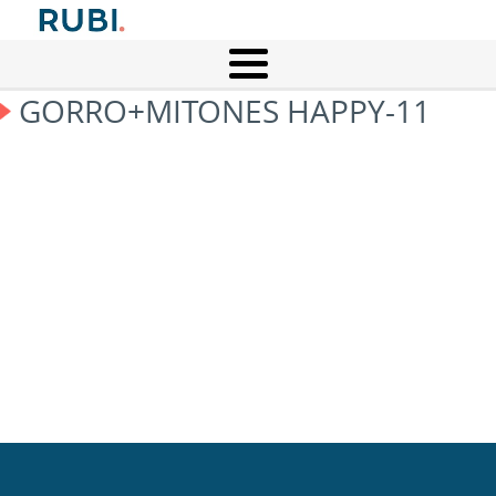
GORRO+MITONES HAPPY-11