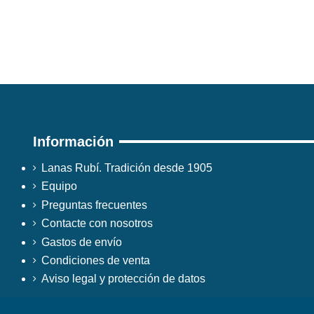
Información
Lanas Rubí. Tradición desde 1905
Equipo
Preguntas frecuentes
Contacte con nosotros
Gastos de envío
Condiciones de venta
Aviso legal y protección de datos