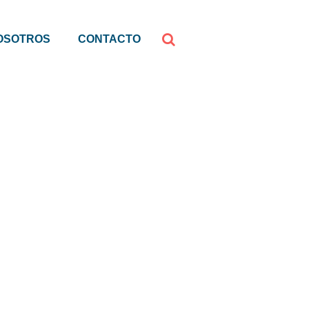
OSOTROS
CONTACTO