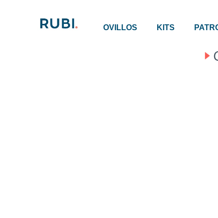
OVILLOS
KITS
PATR