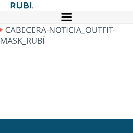
CABECERA-NOTICIA_OUTFIT-
MASK_RUBÍ