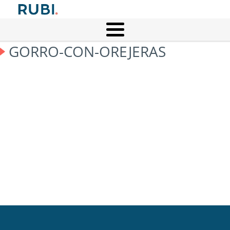
GORRO-CON-OREJERAS