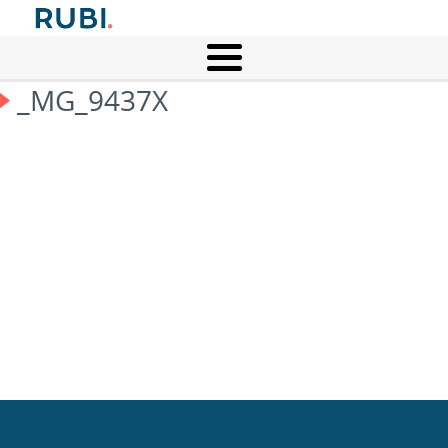
_MG_9437X