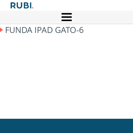
FUNDA IPAD GATO-6