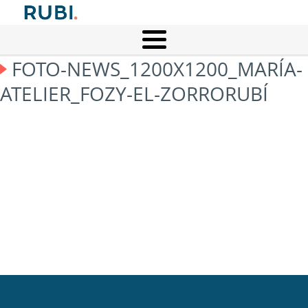
FOTO-NEWS_1200X1200_MARÍA-
ATELIER_FOZY-EL-ZORRORUBÍ