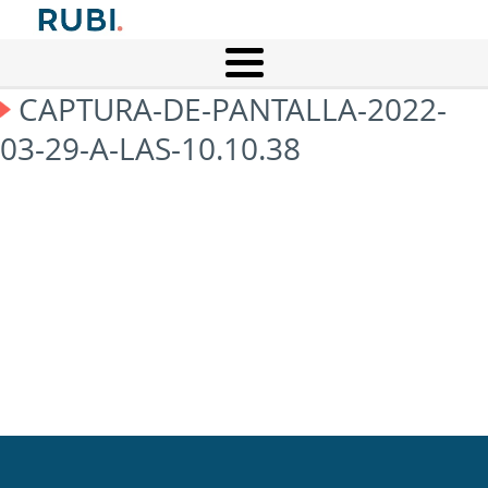
CAPTURA-DE-PANTALLA-2022-
03-29-A-LAS-10.10.38