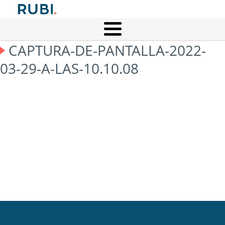
CAPTURA-DE-PANTALLA-2022-
03-29-A-LAS-10.10.08