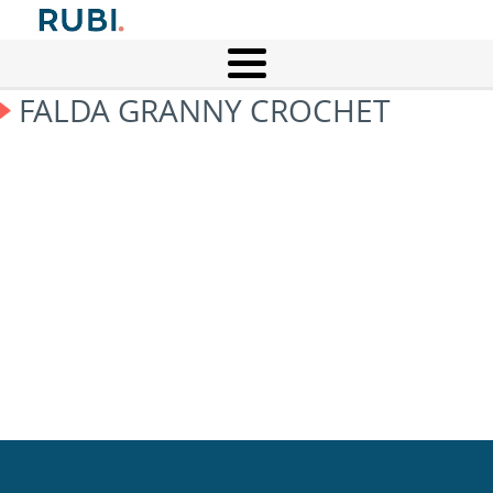
FALDA GRANNY CROCHET