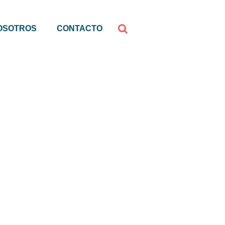
OSOTROS
CONTACTO