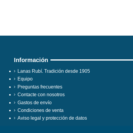
Información
Lanas Rubí. Tradición desde 1905
Equipo
Preguntas frecuentes
Contacte con nosotros
Gastos de envío
Condiciones de venta
Aviso legal y protección de datos