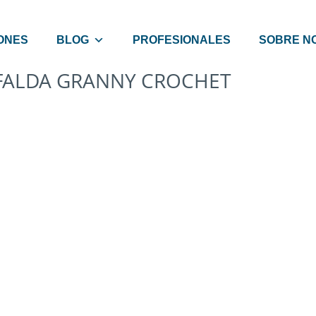
ONES
BLOG
PROFESIONALES
SOBRE N
FALDA GRANNY CROCHET