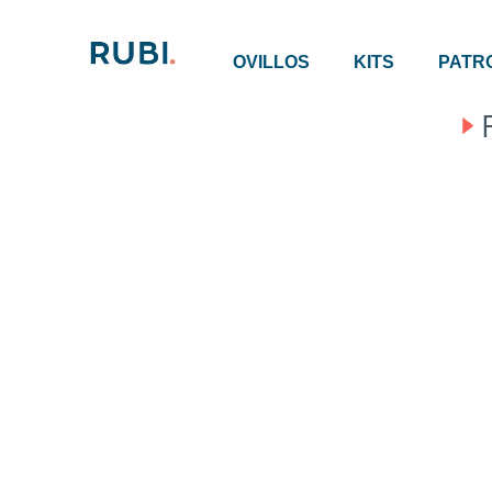
OVILLOS
KITS
PATR