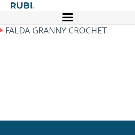
FALDA GRANNY CROCHET