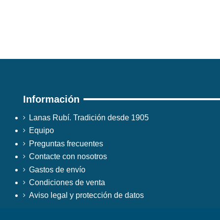
Información
Lanas Rubí. Tradición desde 1905
Equipo
Preguntas frecuentes
Contacte con nosotros
Gastos de envío
Condiciones de venta
Aviso legal y protección de datos