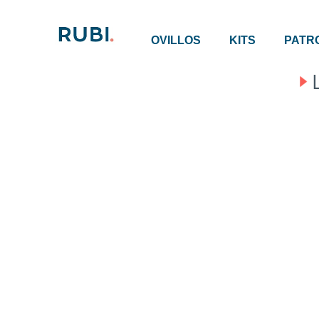
OVILLOS
KITS
PATR