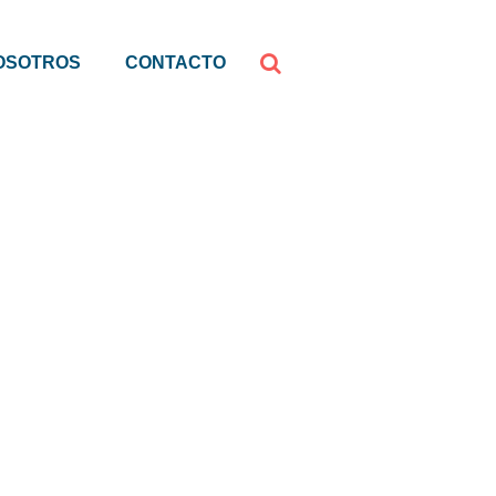
OSOTROS
CONTACTO