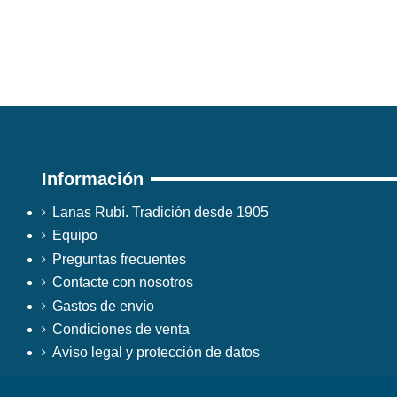
Información
Lanas Rubí. Tradición desde 1905
Equipo
Preguntas frecuentes
Contacte con nosotros
Gastos de envío
Condiciones de venta
Aviso legal y protección de datos