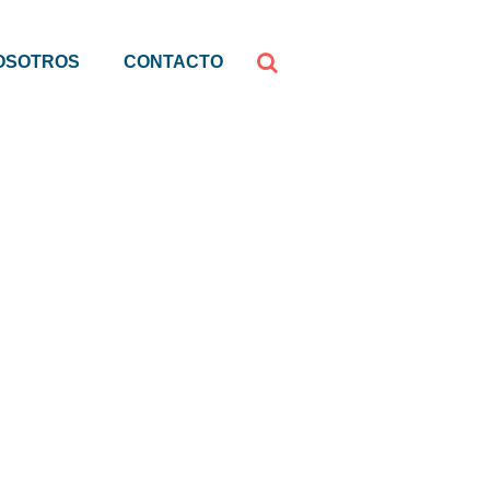
OSOTROS
CONTACTO