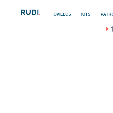
OVILLOS
KITS
PATR