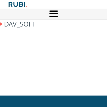
DAV_SOFT