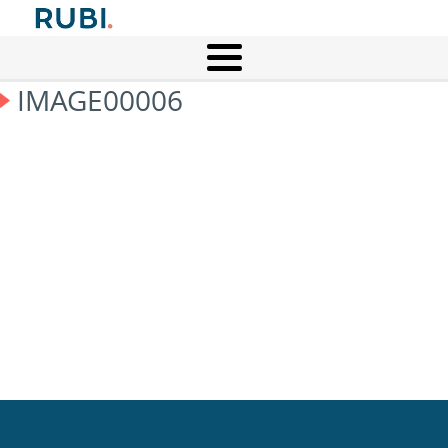
IMAGE00006