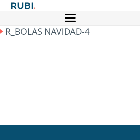
R_BOLAS NAVIDAD-4