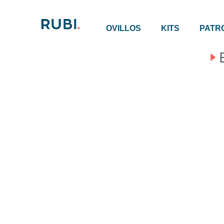
OVILLOS
KITS
PATR