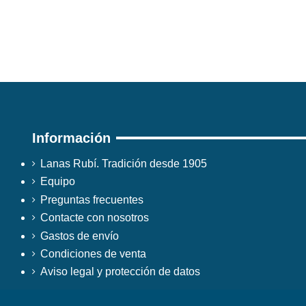
Información
Lanas Rubí. Tradición desde 1905
Equipo
Preguntas frecuentes
Contacte con nosotros
Gastos de envío
Condiciones de venta
Aviso legal y protección de datos