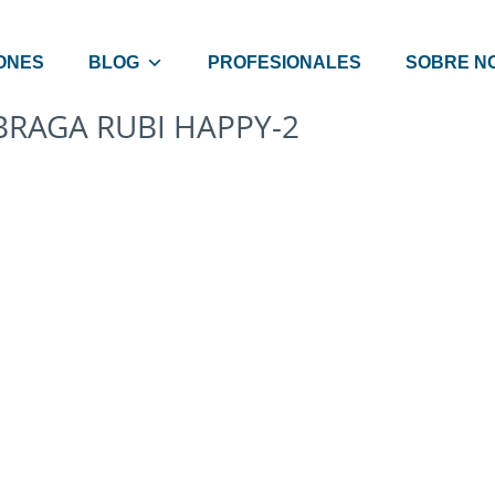
ONES
BLOG
PROFESIONALES
SOBRE N
BRAGA RUBI HAPPY-2