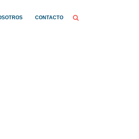
OSOTROS
CONTACTO