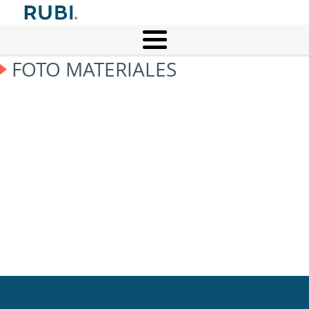
FOTO MATERIALES